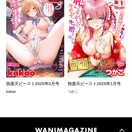
快楽天ビースト2025年3月号
快楽天ビースト2025年1月号
kakao
つかこ