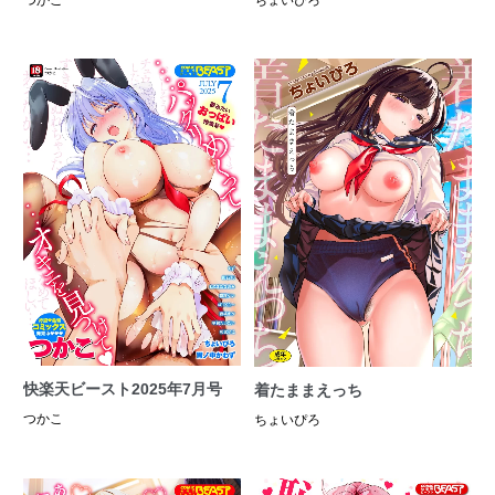
快楽天ビースト2025年7月号
着たままえっち
つかこ
ちょいぴろ