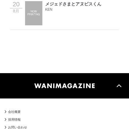
20
メジェドさまとアヌビスくん
KEN
8月
会社概要
採用情報
お問い合わせ