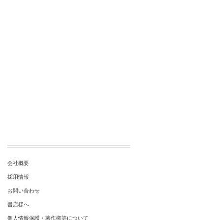
会社概要
採用情報
お問い合わせ
書店様へ
個人情報保護・著作権等について