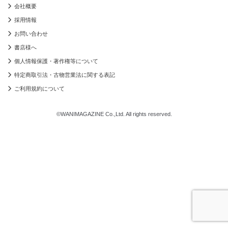
会社概要
採用情報
お問い合わせ
書店様へ
個人情報保護・著作権等について
特定商取引法・古物営業法に関する表記
ご利用規約について
©WANIMAGAZINE Co.,Ltd. All rights reserved.