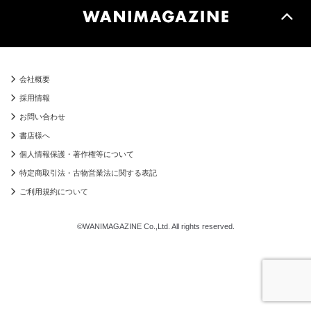
会社概要
採用情報
お問い合わせ
書店様へ
個人情報保護・著作権等について
特定商取引法・古物営業法に関する表記
ご利用規約について
©WANIMAGAZINE Co.,Ltd. All rights reserved.