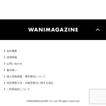
会社概要
採用情報
お問い合わせ
書店様へ
個人情報保護・著作権等について
特定商取引法・古物営業法に関する表記
ご利用規約について
©WANIMAGAZINE Co.,Ltd. All rights reserved.