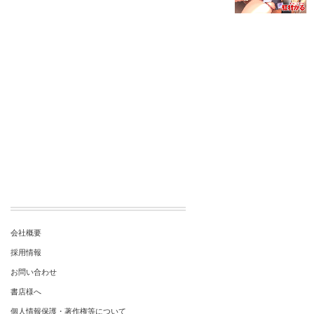
会社概要
採用情報
お問い合わせ
書店様へ
個人情報保護・著作権等について