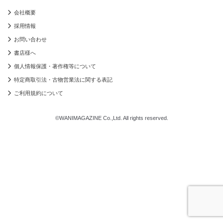
会社概要
採用情報
お問い合わせ
書店様へ
個人情報保護・著作権等について
特定商取引法・古物営業法に関する表記
ご利用規約について
©WANIMAGAZINE Co.,Ltd. All rights reserved.