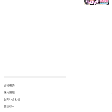
会社概要
採用情報
お問い合わせ
書店様へ