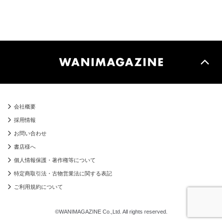
会社概要
採用情報
お問い合わせ
書店様へ
個人情報保護・著作権等について
特定商取引法・古物営業法に関する表記
ご利用規約について
©WANIMAGAZINE Co.,Ltd. All rights reserved.