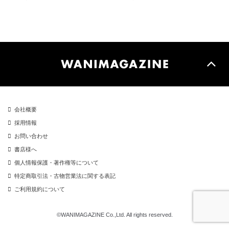
会社概要
採用情報
お問い合わせ
書店様へ
個人情報保護・著作権等について
特定商取引法・古物営業法に関する表記
ご利用規約について
©WANIMAGAZINE Co.,Ltd. All rights reserved.