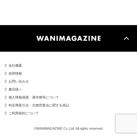
会社概要
採用情報
お問い合わせ
書店様へ
個人情報保護・著作権等について
特定商取引法・古物営業法に関する表記
ご利用規約について
©WANIMAGAZINE Co.,Ltd. All rights reserved.