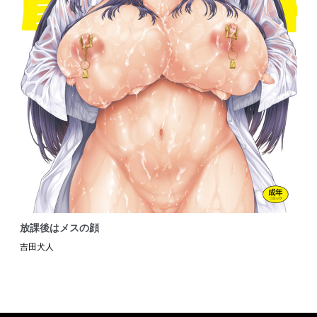
放課後はメスの顔
吉田犬人