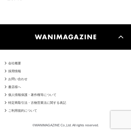
会社概要
採用情報
お問い合わせ
書店様へ
個人情報保護・著作権等について
特定商取引法・古物営業法に関する表記
ご利用規約について
©WANIMAGAZINE Co.,Ltd. All rights reserved.