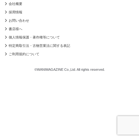
会社概要
採用情報
お問い合わせ
書店様へ
個人情報保護・著作権等について
特定商取引法・古物営業法に関する表記
ご利用規約について
©WANIMAGAZINE Co.,Ltd. All rights reserved.