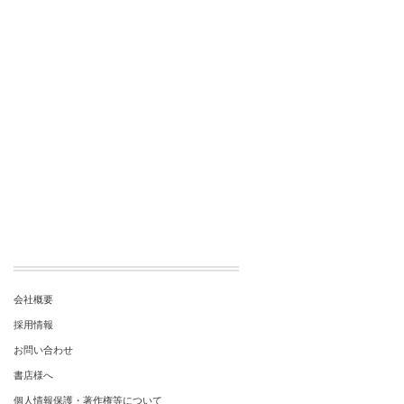
会社概要
採用情報
お問い合わせ
書店様へ
個人情報保護・著作権等について