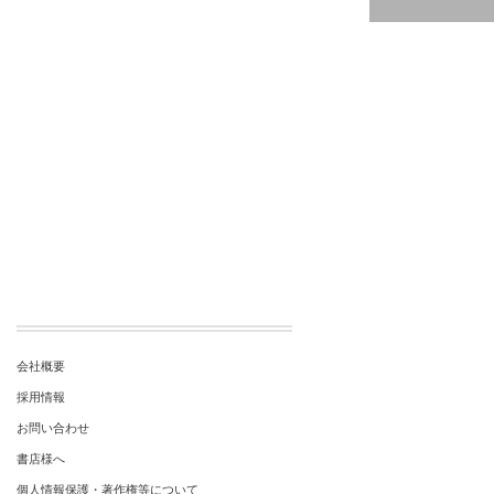
会社概要
採用情報
お問い合わせ
書店様へ
個人情報保護・著作権等について