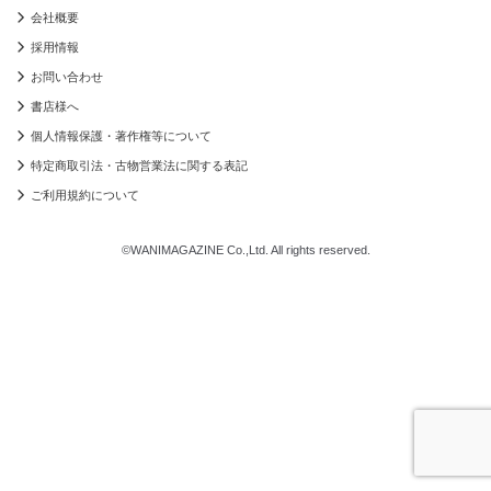
会社概要
採用情報
お問い合わせ
書店様へ
個人情報保護・著作権等について
特定商取引法・古物営業法に関する表記
ご利用規約について
©WANIMAGAZINE Co.,Ltd. All rights reserved.