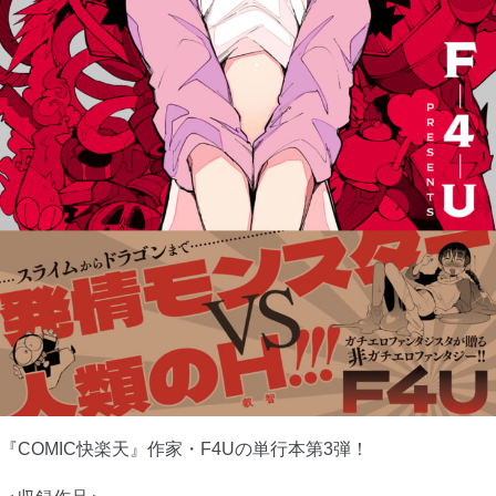
『COMIC快楽天』作家・F4Uの単行本第3弾！