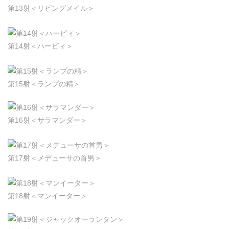
第13射＜リビングメイル＞
第14射＜ハーピィ＞
第15射＜ランプの精＞
第16射＜サラマンダー＞
第17射＜メデューサの首男＞
第18射＜マンイーター＞