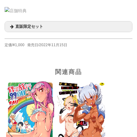
直販限定セット
定価/¥1,000 発売日/2022年11月15日
関連商品