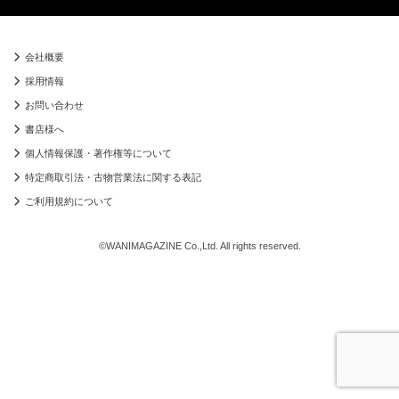
会社概要
採用情報
お問い合わせ
書店様へ
個人情報保護・著作権等について
特定商取引法・古物営業法に関する表記
ご利用規約について
©WANIMAGAZINE Co.,Ltd. All rights reserved.