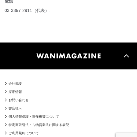
電話
03-3357-2911（代表）.
会社概要
採用情報
お問い合わせ
書店様へ
個人情報保護・著作権等について
特定商取引法・古物営業法に関する表記
ご利用規約について