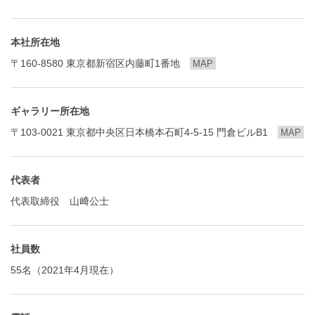
本社所在地
〒160-8580 東京都新宿区内藤町1番地
MAP
ギャラリー所在地
〒103-0021 東京都中央区日本橋本石町4-5-15 門倉ビルB1
MAP
代表者
代表取締役 山﨑公士
社員数
55名（2021年4月現在）