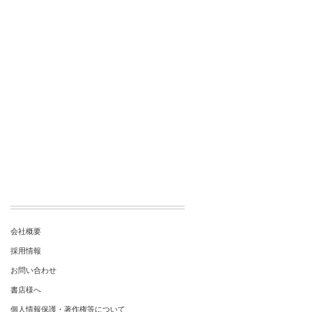
会社概要
採用情報
お問い合わせ
書店様へ
個人情報保護・著作権等について