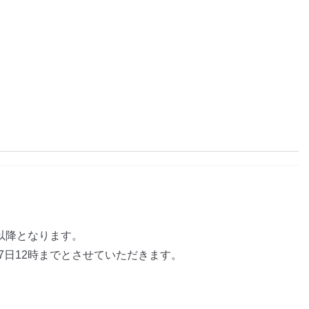
日以降となります。
7日12時までとさせていただきます。