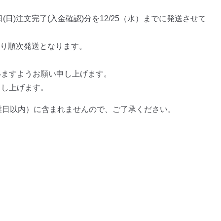
日)注文完了(入金確認)分を12/25（水）までに発送させて
木)より順次発送となります。
いますようお願い申し上げます。
申し上げます。
業日以内）に含まれませんので、ご了承ください。