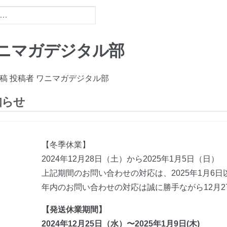
ニマガデジタル部
稿
投稿者
ワニマガデジタル部
知らせ
【冬季休業】
2024年12月28日（土）から2025年1月5日（日）
上記期間のお問い合わせの対応は、2025年1月6
年内のお問い合わせの対応は誠に勝手ながら12月2
【発送休業期間】
2024年12月25日（水）〜2025年1月9日(木)