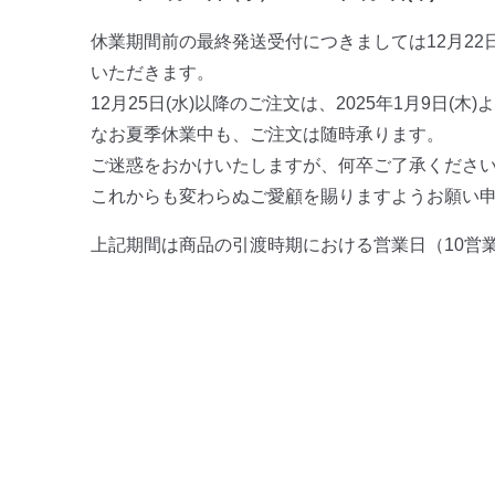
休業期間前の最終発送受付につきましては12月22日(
いただきます。
12月25日(水)以降のご注文は、2025年1月9日(
なお夏季休業中も、ご注文は随時承ります。
ご迷惑をおかけいたしますが、何卒ご了承くださ
これからも変わらぬご愛顧を賜りますようお願い
上記期間は商品の引渡時期における営業日（10営