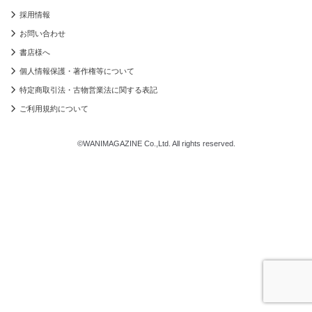
採用情報
お問い合わせ
書店様へ
個人情報保護・著作権等について
特定商取引法・古物営業法に関する表記
ご利用規約について
©WANIMAGAZINE Co.,Ltd. All rights reserved.