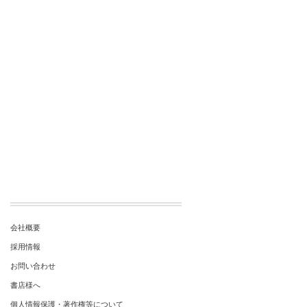
会社概要
採用情報
お問い合わせ
書店様へ
個人情報保護・著作権等について