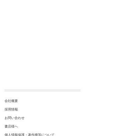
会社概要
採用情報
お問い合わせ
書店様へ
個人情報保護・著作権等について