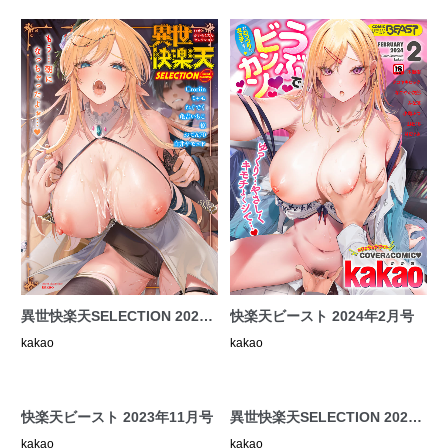
異世快楽天SELECTION 2024
快楽天ビースト 2024年2月号
SUMMER
kakao
kakao
快楽天ビースト 2023年11月号
異世快楽天SELECTION 2023
AUTUMN
kakao
kakao