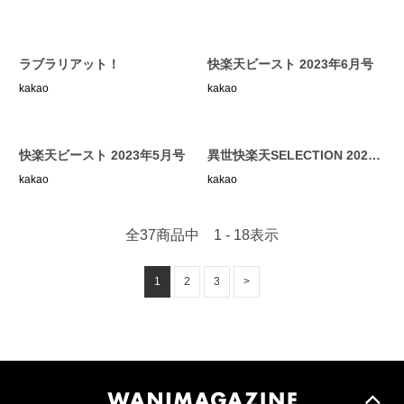
ラブラリアット！
快楽天ビースト 2023年6月号
kakao
kakao
快楽天ビースト 2023年5月号
異世快楽天SELECTION 2023
SPRING
kakao
kakao
全37商品中 1 - 18表示
1
2
3
>