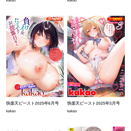
kakao
kakao
快楽天ビースト2025年6月号
快楽天ビースト2025年3月号
kakao
kakao