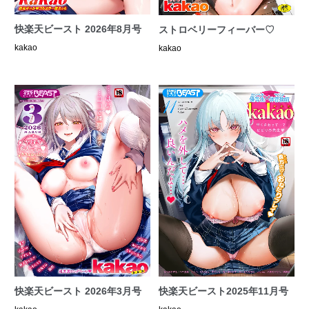
快楽天ビースト 2026年8月号
ストロベリーフィーバー♡
kakao
kakao
快楽天ビースト 2026年3月号
快楽天ビースト2025年11月号