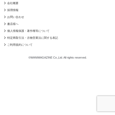
会社概要
採用情報
お問い合わせ
書店様へ
個人情報保護・著作権等について
特定商取引法・古物営業法に関する表記
ご利用規約について
©WANIMAGAZINE Co.,Ltd. All rights reserved.