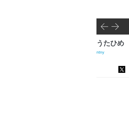
うたひめ
ntny