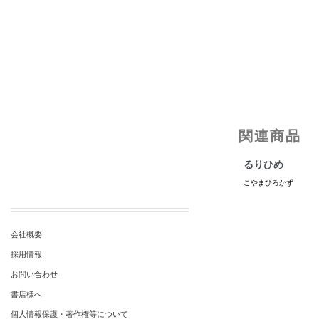
関連商品
るりひめ
こやまひろかず
会社概要
採用情報
お問い合わせ
書店様へ
個人情報保護・著作権等について