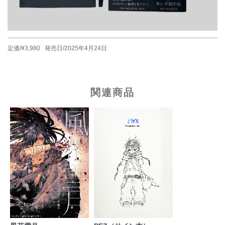
定価/¥3,980 発売日/2025年4月24日
関連商品