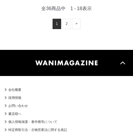
全36商品中 1 - 18表示
1
2
>
会社概要
採用情報
お問い合わせ
書店様へ
個人情報保護・著作権等について
特定商取引法・古物営業法に関する表記