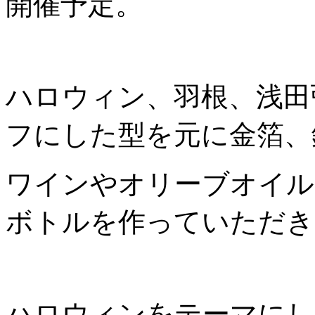
開催予定。
ハロウィン、羽根、浅田
フにした型を元に金箔、
ワインやオリーブオイル
ボトルを作っていただき
ハロウィンをテーマにし