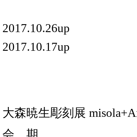
2017.10.26up
2017.10.17up
大森暁生彫刻展 misola+A
会 期