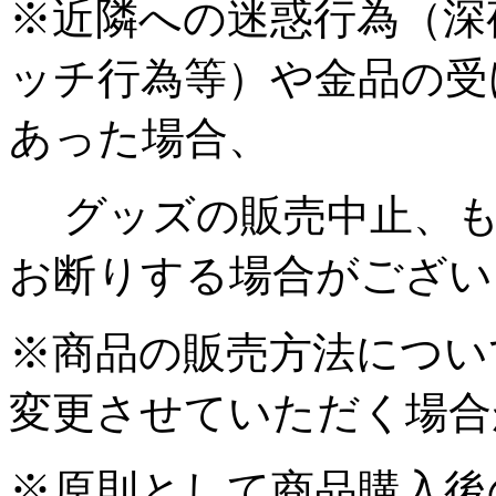
※近隣への迷惑行為（深
ッチ行為等）や金品の受
あった場合、
グッズの販売中止、も
お断りする場合がござい
※商品の販売方法につい
変更させていただく場合
※原則として商品購入後