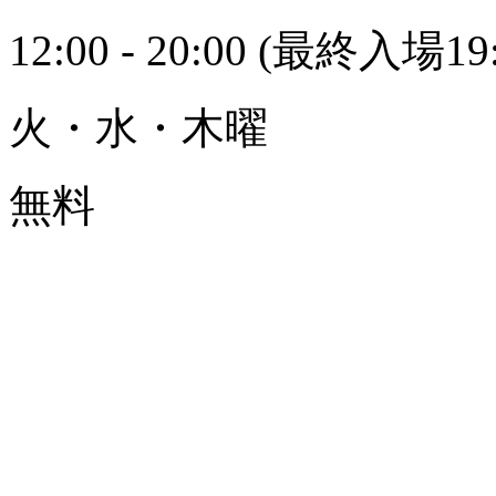
12:00 - 20:00 (最終入場19:
火・水・木曜
無料