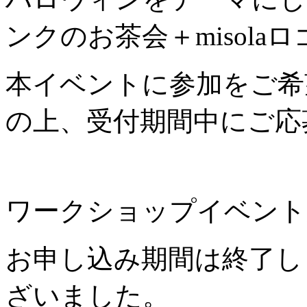
ンクのお茶会＋misol
本イベントに参加をご希
の上、受付期間中にご応
ワークショップイベント
お申し込み期間は終了し
ざいました。