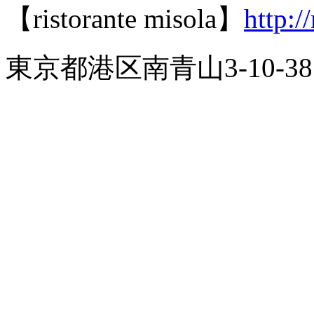
【ristorante misola】
http:/
東京都港区南青山3-10-38