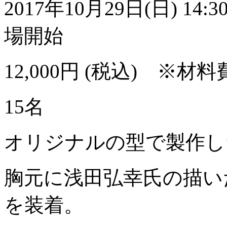
2017年10月29日(日) 14:
場開始
12,000円 (税込) ※
15名
オリジナルの型で製作し
胸元に浅田弘幸氏の描いた
を装着。