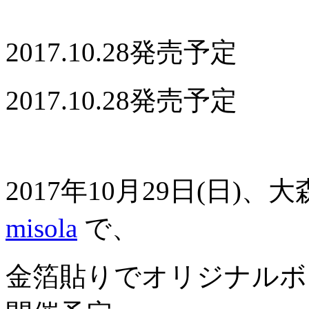
2017.10.28発売予定
2017.10.28発売予定
2017年10月29日(日)
misola
で、
金箔貼りでオリジナルボ