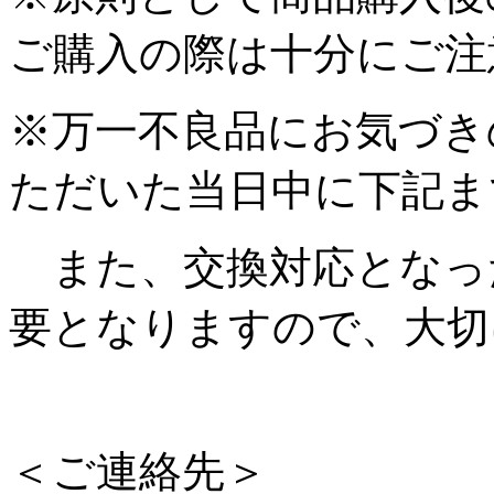
ご購入の際は十分にご注
※万一不良品にお気づき
ただいた当日中に下記ま
また、交換対応となっ
要となりますので、大切
＜ご連絡先＞